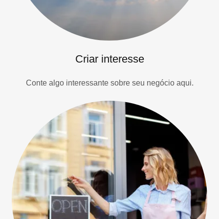
Criar interesse
Conte algo interessante sobre seu negócio aqui.