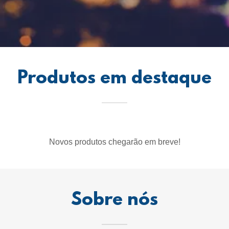
Produtos em destaque
Novos produtos chegarão em breve!
Sobre nós