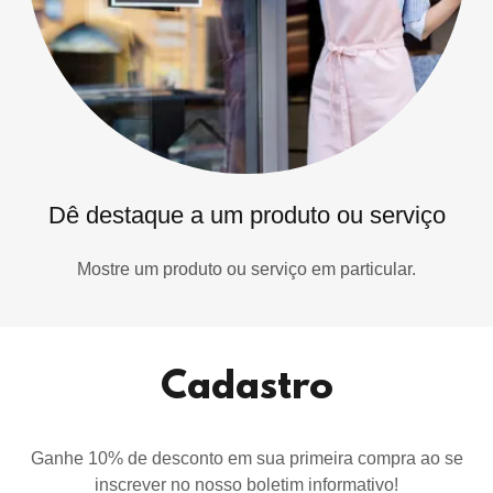
Dê destaque a um produto ou serviço
Mostre um produto ou serviço em particular.
Cadastro
Ganhe 10% de desconto em sua primeira compra ao se
inscrever no nosso boletim informativo!