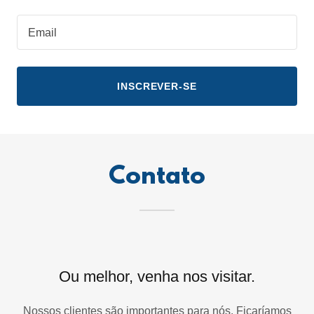
Email
INSCREVER-SE
Contato
Ou melhor, venha nos visitar.
Nossos clientes são importantes para nós. Ficaríamos