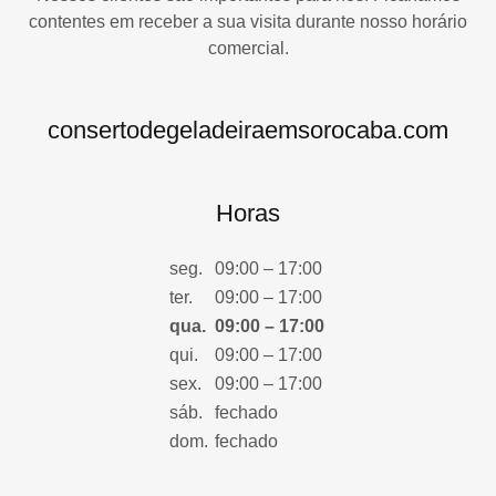
contentes em receber a sua visita durante nosso horário
comercial.
consertodegeladeiraemsorocaba.com
Horas
seg.
09:00 – 17:00
ter.
09:00 – 17:00
qua.
09:00 – 17:00
qui.
09:00 – 17:00
sex.
09:00 – 17:00
sáb.
fechado
dom.
fechado