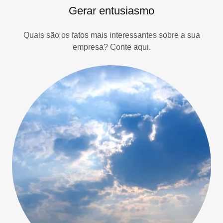
Gerar entusiasmo
Quais são os fatos mais interessantes sobre a sua
empresa? Conte aqui.